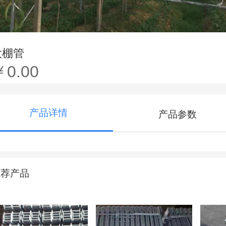
大棚管
￥0.00
产品详情
产品参数
推荐产品